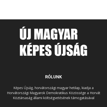
RÓLUNK
Képes Újság, horvátországi magyar hetilap, kiadja a
Horvátországi Magyarok Demokratikus Közössége a Horvát
Köztársaság állami költségvetésének támogatásával