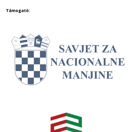
Támogató: