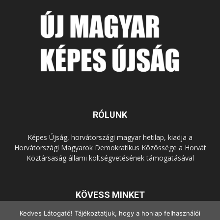
RÓLUNK
Képes Újság, horvátországi magyar hetilap, kiadja a
Horvátországi Magyarok Demokratikus Közössége a Horvát
Köztársaság állami költségvetésének támogatásával
KÖVESS MINKET
Kedves Látogató! Tájékoztatjuk, hogy a honlap felhasználói