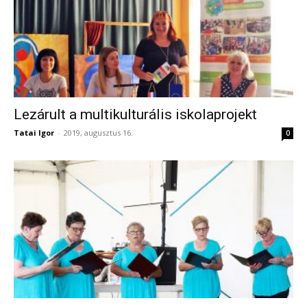
Lezárult a multikulturális iskolaprojekt
Tatai Igor
-
2019, augusztus 16.
0