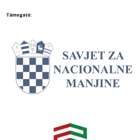
Támogató: