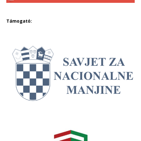
Támogató: