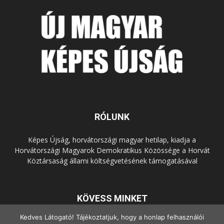
RÓLUNK
Képes Újság, horvátországi magyar hetilap, kiadja a
Horvátországi Magyarok Demokratikus Közössége a Horvát
Köztársaság állami költségvetésének támogatásával
KÖVESS MINKET
Kedves Látogató! Tájékoztatjuk, hogy a honlap felhasználói