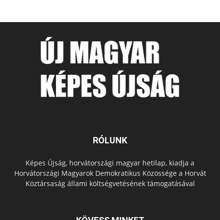
RÓLUNK
Képes Újság, horvátországi magyar hetilap, kiadja a
Horvátországi Magyarok Demokratikus Közössége a Horvát
Köztársaság állami költségvetésének támogatásával