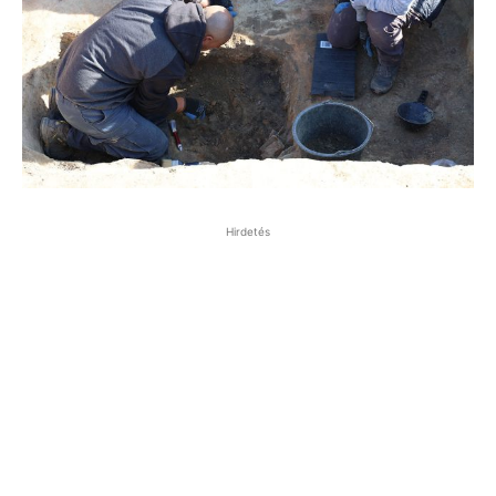
Hirdetés