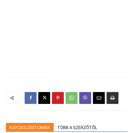
KAPCSOLÓDÓ CIKKEK
TÖBB A SZERZŐTŐL