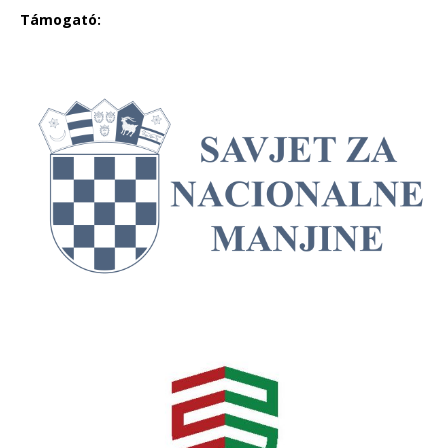
Támogató: