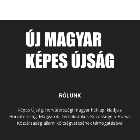
RÓLUNK
Képes Újság, horvátországi magyar hetilap, kiadja a
Horvátországi Magyarok Demokratikus Közössége a Horvát
Köztársaság állami költségvetésének támogatásával