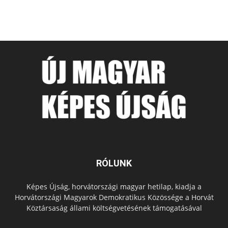
RÓLUNK
Képes Újság, horvátországi magyar hetilap, kiadja a
Horvátországi Magyarok Demokratikus Közössége a Horvát
Köztársaság állami költségvetésének támogatásával