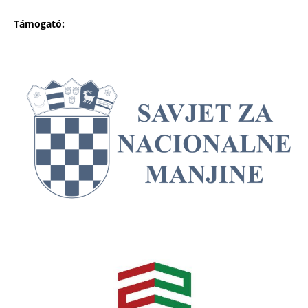
Támogató: