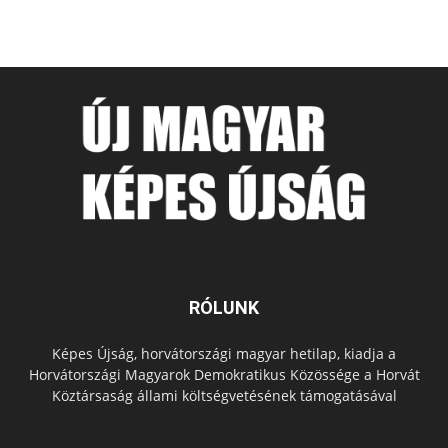
RÓLUNK
Képes Újság, horvátországi magyar hetilap, kiadja a
Horvátországi Magyarok Demokratikus Közössége a Horvát
Köztársaság állami költségvetésének támogatásával