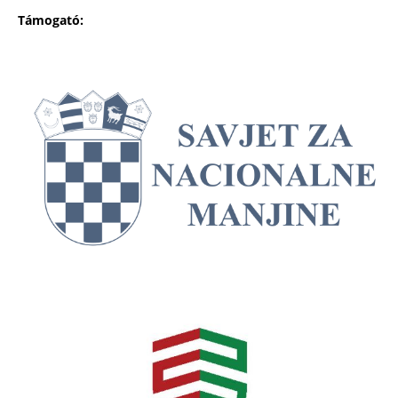
Támogató: