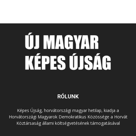
RÓLUNK
Képes Újság, horvátországi magyar hetilap, kiadja a
Horvátországi Magyarok Demokratikus Közössége a Horvát
Köztársaság állami költségvetésének támogatásával