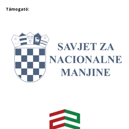
Támogató: