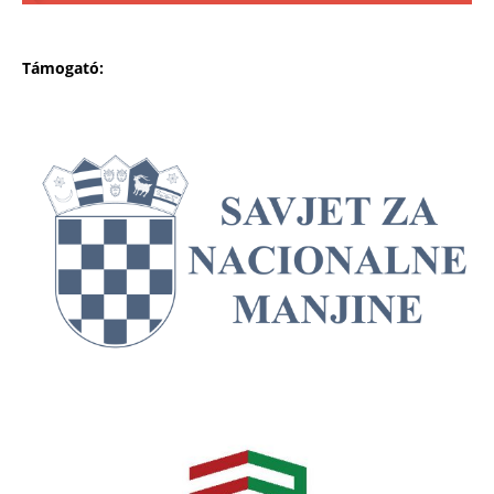
Támogató: