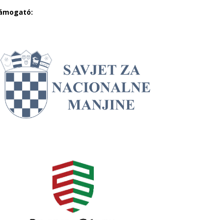
ámogató: