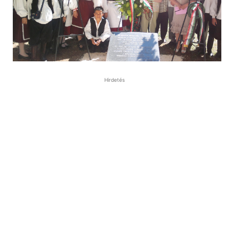
Hirdetés