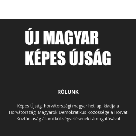
RÓLUNK
Képes Újság, horvátországi magyar hetilap, kiadja a
Horvátországi Magyarok Demokratikus Közössége a Horvát
Köztársaság állami költségvetésének támogatásával