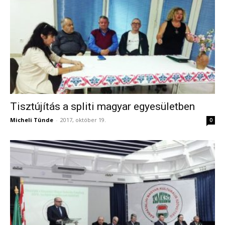
Tisztújítás a spliti magyar egyesületben
Micheli Tünde
-
2017, október 19.
0