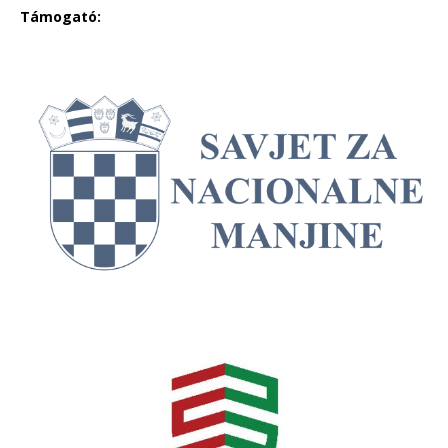
Támogató: