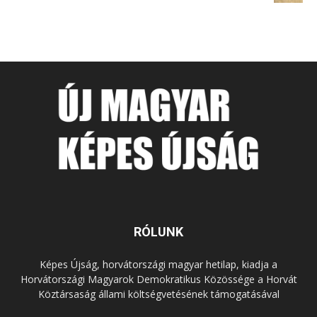
RÓLUNK
Képes Újság, horvátországi magyar hetilap, kiadja a
Horvátországi Magyarok Demokratikus Közössége a Horvát
Köztársaság állami költségvetésének támogatásával