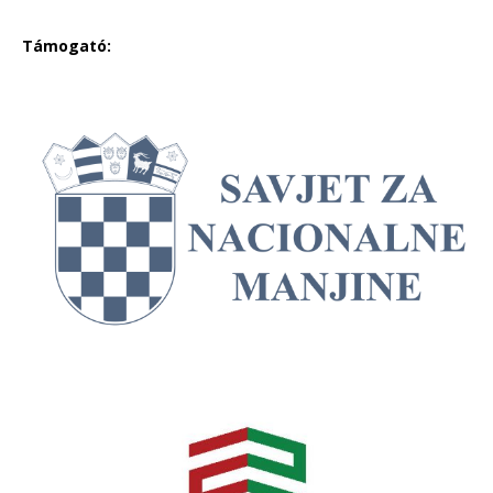
Támogató: