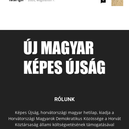
0
RÓLUNK
Képes Újság, horvátországi magyar hetilap, kiadja a
Horvátországi Magyarok Demokratikus Közössége a Horvát
Köztársaság állami költségvetésének támogatásával