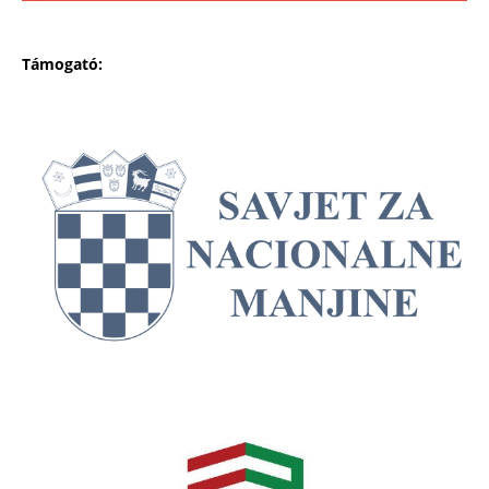
Támogató: