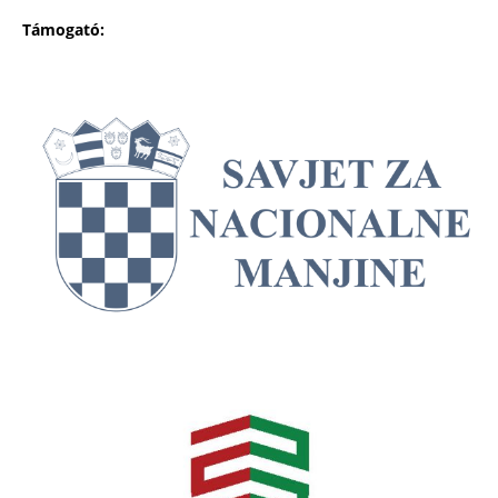
Támogató: