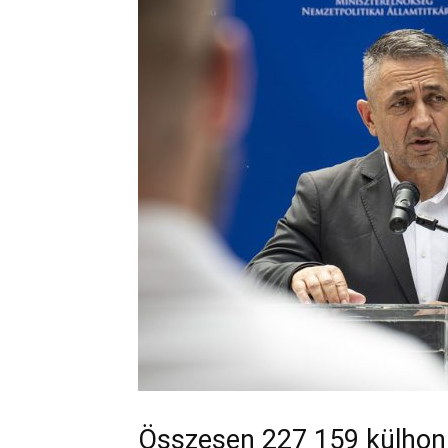
Összesen 227 159 külhoni 