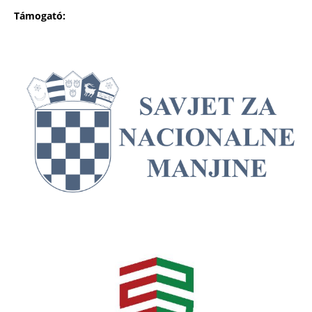
Támogató: