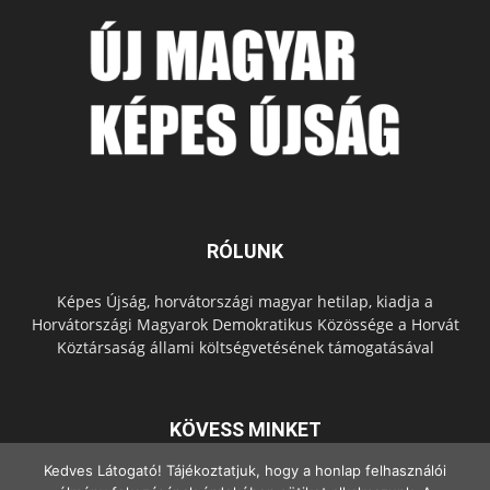
RÓLUNK
Képes Újság, horvátországi magyar hetilap, kiadja a
Horvátországi Magyarok Demokratikus Közössége a Horvát
Köztársaság állami költségvetésének támogatásával
KÖVESS MINKET
Kedves Látogató! Tájékoztatjuk, hogy a honlap felhasználói