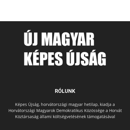
RÓLUNK
Képes Újság, horvátországi magyar hetilap, kiadja a
Horvátországi Magyarok Demokratikus Közössége a Horvát
Köztársaság állami költségvetésének támogatásával