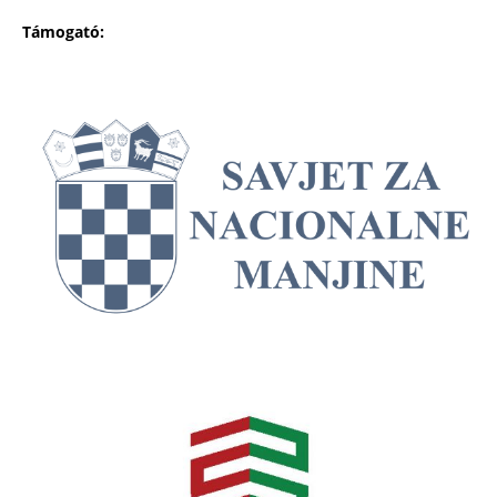
Támogató: