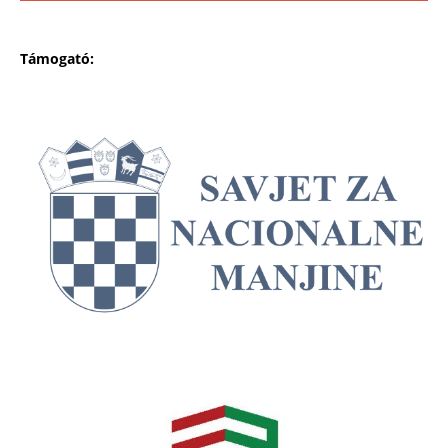
Támogató: