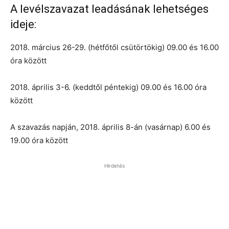
A levélszavazat leadásának lehetséges
ideje:
2018. március 26-29. (hétfőtől csütörtökig) 09.00 és 16.00
óra között
2018. április 3-6. (keddtől péntekig) 09.00 és 16.00 óra
között
A szavazás napján, 2018. április 8-án (vasárnap) 6.00 és
19.00 óra között
Hirdetés