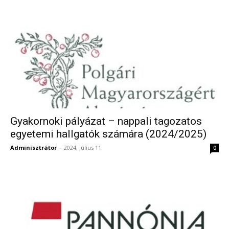
Gyakornoki pályázat – nappali tagozatos
egyetemi hallgatók számára (2024/2025)
Adminisztrátor
-
2024, július 11.
0