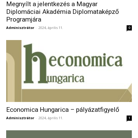
Megnyílt a jelentkezés a Magyar
Diplomáciai Akadémia Diplomataképző
Programjára
Adminisztrátor
-
2024, április 11.
0
Economica Hungarica – pályázatfigyelő
Adminisztrátor
-
2024, április 11.
1