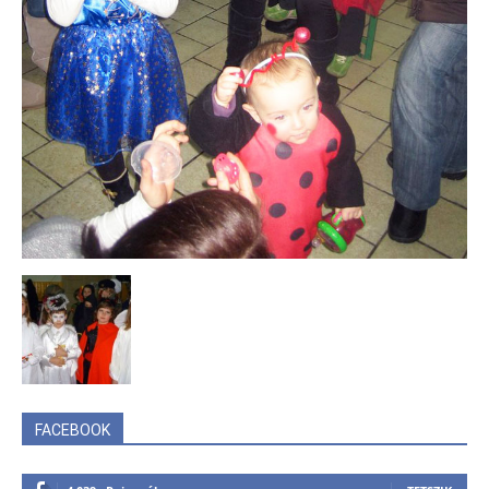
FACEBOOK