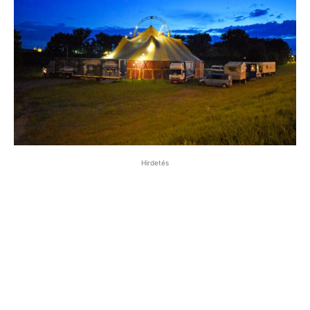
Hirdetés