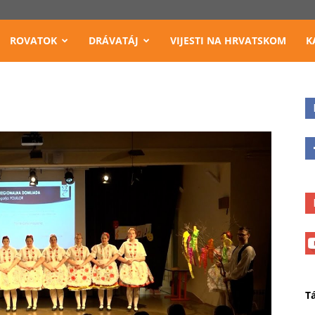
ROVATOK
DRÁVATÁJ
VIJESTI NA HRVATSKOM
K
T