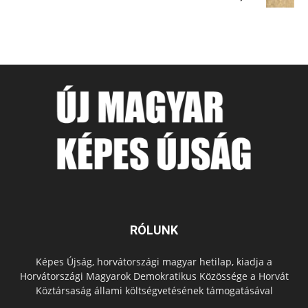
RÓLUNK
Képes Újság, horvátországi magyar hetilap, kiadja a
Horvátországi Magyarok Demokratikus Közössége a Horvát
Köztársaság állami költségvetésének támogatásával