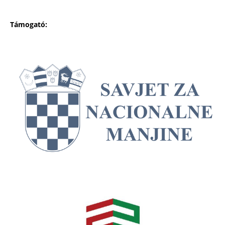
Támogató: