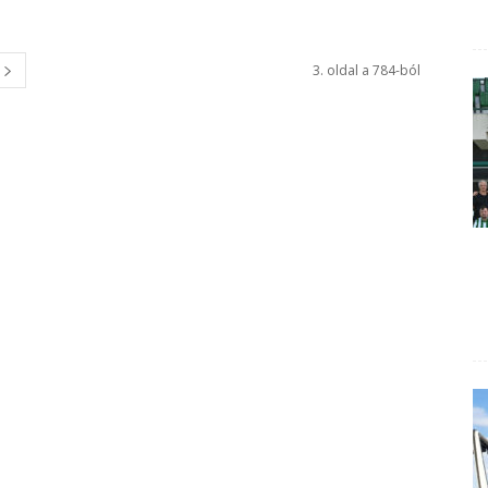
3. oldal a 784-ból