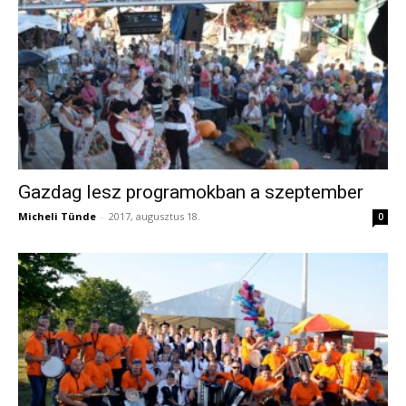
Gazdag lesz programokban a szeptember
Micheli Tünde
-
2017, augusztus 18.
0