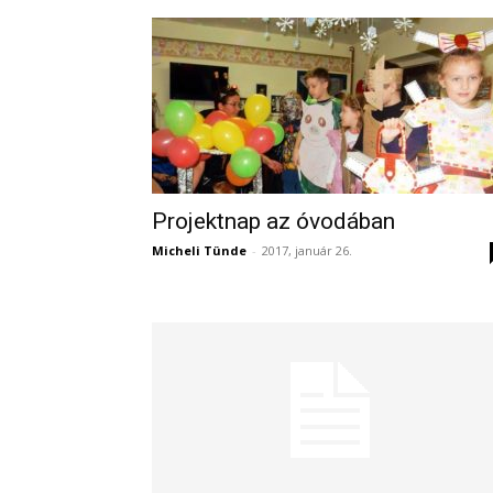
Projektnap az óvodában
Micheli Tünde
-
2017, január 26.