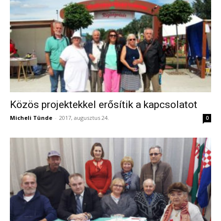
Közös projektekkel erősítik a kapcsolatot
Micheli Tünde
-
2017, augusztus 24.
0