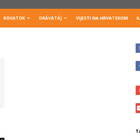
ROVATOK
DRÁVATÁJ
VIJESTI NA HRVATSKOM
K
T