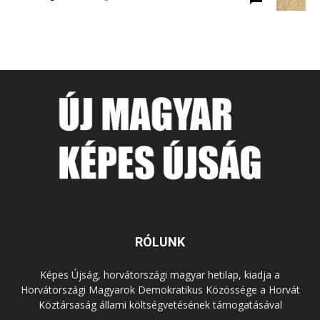
RÓLUNK
Képes Újság, horvátországi magyar hetilap, kiadja a
Horvátországi Magyarok Demokratikus Közössége a Horvát
Köztársaság állami költségvetésének támogatásával