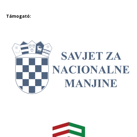
Támogató: