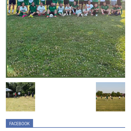
FACEBOOK