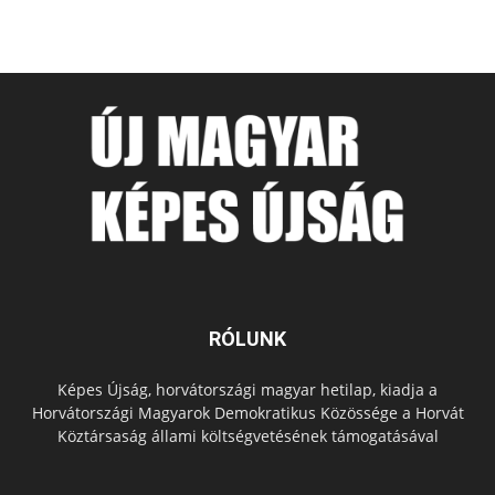
RÓLUNK
Képes Újság, horvátországi magyar hetilap, kiadja a
Horvátországi Magyarok Demokratikus Közössége a Horvát
Köztársaság állami költségvetésének támogatásával