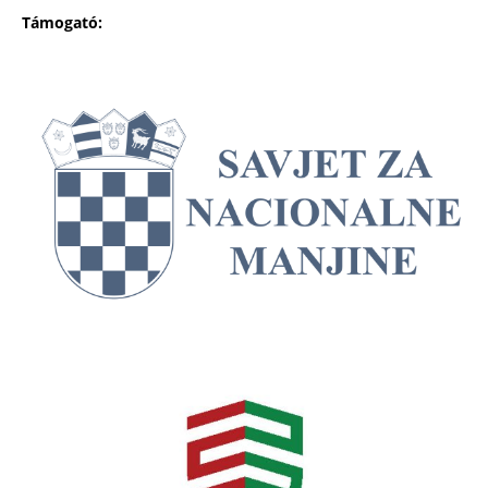
Támogató: