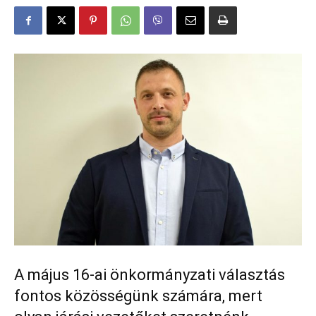
A május 16-ai önkormányzati választás
fontos közösségünk számára, mert