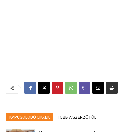
KAPCSOLÓDÓ CIKKEK
TÖBB A SZERZŐTŐL