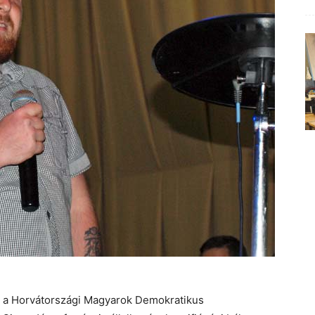
i a Horvátországi Magyarok Demokratikus