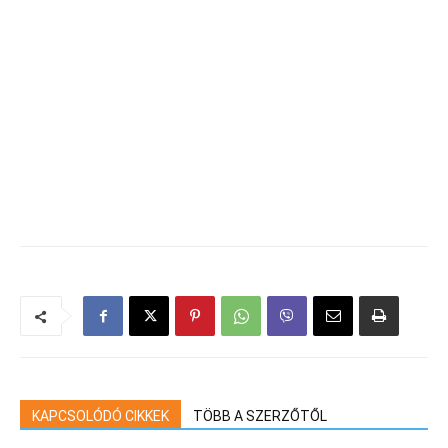
KAPCSOLÓDÓ CIKKEK
TÖBB A SZERZŐTŐL