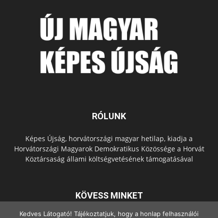
RÓLUNK
Képes Újság, horvátországi magyar hetilap, kiadja a
Horvátországi Magyarok Demokratikus Közössége a Horvát
Köztársaság állami költségvetésének támogatásával
KÖVESS MINKET
Kedves Látogató! Tájékoztatjuk, hogy a honlap felhasználói