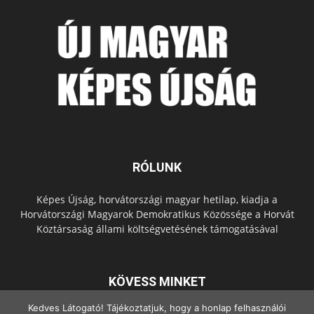
RÓLUNK
Képes Újság, horvátországi magyar hetilap, kiadja a
Horvátországi Magyarok Demokratikus Közössége a Horvát
Köztársaság állami költségvetésének támogatásával
KÖVESS MINKET
Kedves Látogató! Tájékoztatjuk, hogy a honlap felhasználói