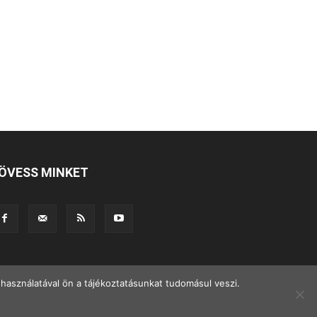
ÖVESS MINKET
használatával ön a tájékoztatásunkat tudomásul veszi.