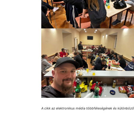
A cikk az elektronikus média többféleségének és különbözősé