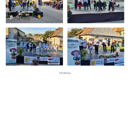
Hirdetés