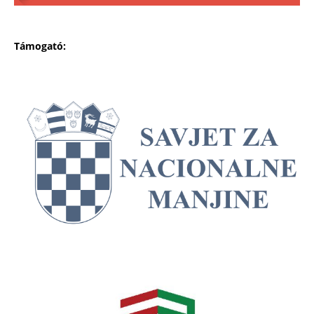
Támogató: