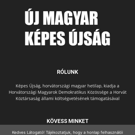
RÓLUNK
Képes Újság, horvátországi magyar hetilap, kiadja a
Horvátországi Magyarok Demokratikus Közössége a Horvát
Köztársaság állami költségvetésének támogatásával
KÖVESS MINKET
Kedves Látogató! Tájékoztatjuk, hogy a honlap felhasználói