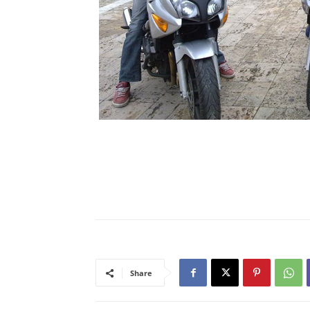
Share