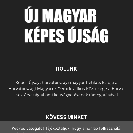
RÓLUNK
Képes Újság, horvátországi magyar hetilap, kiadja a
Horvátországi Magyarok Demokratikus Közössége a Horvát
Köztársaság állami költségvetésének támogatásával
KÖVESS MINKET
Kedves Látogató! Tájékoztatjuk, hogy a honlap felhasználói