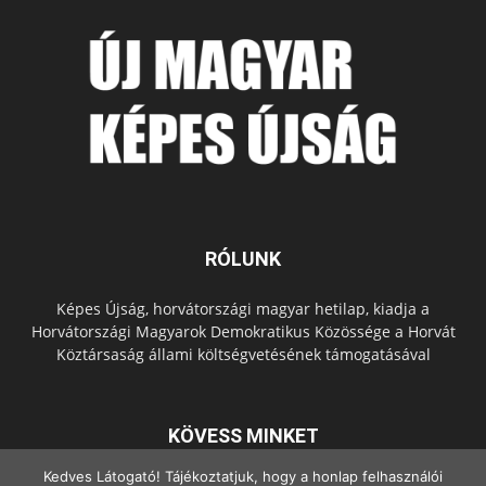
RÓLUNK
Képes Újság, horvátországi magyar hetilap, kiadja a
Horvátországi Magyarok Demokratikus Közössége a Horvát
Köztársaság állami költségvetésének támogatásával
KÖVESS MINKET
Kedves Látogató! Tájékoztatjuk, hogy a honlap felhasználói